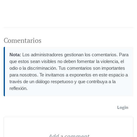
Comentarios
Nota:
Los administradores gestionan los comentarios. Para
que estos sean visibles no deben fomentar la violencia, el
odio o la discriminación. Tus comentarios son importantes
para nosotros. Te invitamos a exponerlos en este espacio a
través de un diálogo respetuoso y que contribuya a la
reflexión.
Login