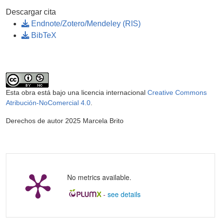
Descargar cita
Endnote/Zotero/Mendeley (RIS)
BibTeX
Esta obra está bajo una licencia internacional
Creative Commons
Atribución-NoComercial 4.0
.
Derechos de autor 2025 Marcela Brito
No metrics available.
-
see details