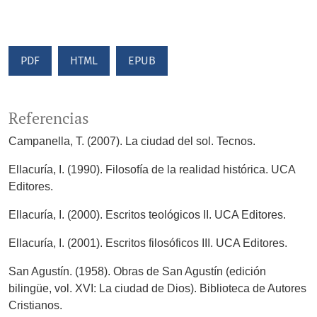
PDF
HTML
EPUB
Referencias
Campanella, T. (2007). La ciudad del sol. Tecnos.
Ellacuría, I. (1990). Filosofía de la realidad histórica. UCA
Editores.
Ellacuría, I. (2000). Escritos teológicos II. UCA Editores.
Ellacuría, I. (2001). Escritos filosóficos III. UCA Editores.
San Agustín. (1958). Obras de San Agustín (edición
bilingüe, vol. XVI: La ciudad de Dios). Biblioteca de Autores
Cristianos.