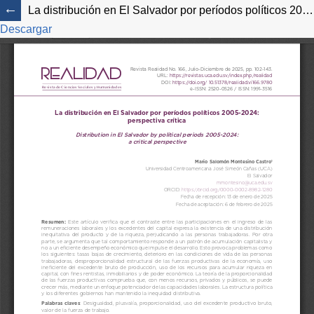
La distribución en El Salvador por períodos políticos 2005-2024: perspectiva crítica
Descargar