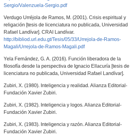
Sergio/Valenzuela-Sergio.pdf
Verdugo Urréjola de Ramos, M. (2001). Crisis espiritual y
religación [tesis de licenciatura no publicada, Universidad
Rafael Landívar]. CRAI Landívar.
http://bibliod.url.edu.gt/Tesis/05/33/Urrejola-de-Ramos-
Magali/Urrejola-de-Ramos-Magali.pdf
Yela Fernández, G. A. (2016). Función liberadora de la
filosofía desde la perspectiva de Ignacio Ellacuría [tesis de
licenciatura no publicada, Universidad Rafael Landívar].
Zubiri, X. (1980). Inteligencia y realidad. Alianza Editorial-
Fundación Xavier Zubiri.
Zubiri, X. (1982). Inteligencia y logos. Alianza Editorial-
Fundación Xavier Zubiri.
Zubiri, X. (1983). Inteligencia y razón. Alianza Editorial-
Fundación Xavier Zubiri.