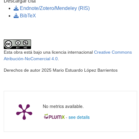
Descargar cita
Endnote/Zotero/Mendeley (RIS)
BibTeX
Esta obra está bajo una licencia internacional
Creative Commons
Atribución-NoComercial 4.0
.
Derechos de autor 2025 Mario Estuardo López Barrientos
No metrics available.
-
see details