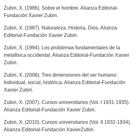
Zubiri, X. (1986). Sobre el hombre. Alianza Editorial-
Fundación Xavier Zubiri.
Zubiri, X. (1987). Naturaleza, Historia, Dios. Alianza
Editorial-Fundación Xavier Zubiri.
Zubiri, X. (1994). Los problemas fundamentales de la
metafísica occidental. Alianza Editorial-Fundación Xavier
Zubiri.
Zubiri, X. (2006). Tres dimensiones del ser humano:
Individual, social, histórica. Alianza Editorial-Fundación
Xavier Zubiri.
Zubiri, X. (2007). Cursos universitarios (Vol. I 1931-1935).
Alianza Editorial-Fundación Xavier Zubiri.
Zubiri, X. (2010). Cursos universitarios (Vol. II 1932-1934).
Alianza Editorial-Fundación XavierZubiri.