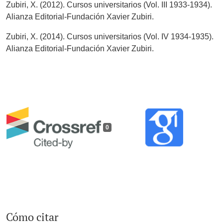
Zubiri, X. (2012). Cursos universitarios (Vol. III 1933-1934).
Alianza Editorial-Fundación Xavier Zubiri.
Zubiri, X. (2014). Cursos universitarios (Vol. IV 1934-1935).
Alianza Editorial-Fundación Xavier Zubiri.
0
Cómo citar