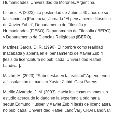
Humanidades, Universidad de Morones, Argentina.
Linares, P. (2023). La posteridad de Zubiri a 40 años de su
fallecimiento [Ponencia]. Jornada “El pensamiento filosófico
de Xavier Zubiri”, Departamento de Filosofía y
Humanidades (ITESO), Departamento de Filosofía (IBERO)
y Departamento de Ciencias Religiosas (IBERO).
Martínez García, D. R. (1996). El hombre como realidad
inacabada y abierta en el pensamiento de Xavier Zubiri
[tesis de licenciatura no publicada, Universidad Rafael
Landívar].
Mazón, M. (2023). “Saber estar en la realidad” Aprendiendo
a filosofar con el maestro Xavier Zubiri. Cara Parens.
Murillo Alvarado, J. M. (2003). Hacia las cosas mismas, un
estudio acerca de lo dado en la experiencia originaria
según Edmund Husserl y Xavier Zubiri [tesis de licenciatura
no publicada, Universidad Rafael Landívar]. CRAI Landívar.