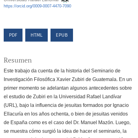
https://orcid.org/0009-0007-4470-7090
PDF
HTML
EPUB
Resumen
Este trabajo da cuenta de la historia del Seminario de
Investigación Filosófica Xavier Zubiri de Guatemala. En un
primer momento se adelantan algunos antecedentes sobre
el estudio de Zubiri en la Universidad Rafael Landívar
(URL), bajo la influencia de jesuitas formados por Ignacio
Ellacuría en los años ochenta, o bien de jesuitas venidos
de España como es el caso del Dr. Manuel Mazón. Luego,
se muestra cómo surgió la idea de hacer el seminario, la