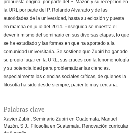
propuesta original por parte del P. Mazón y su recepción en
la URL por parte del P. Rolando Alvarado y de las
autoridades de la universidad, hasta su eclosión y puesta
en marcha en julio del 2014. Enseguida se muestra el
devenir mismo del seminario en sus diversas etapas, lo que
se ha estudiado y las formas en que ha aportado a la
comunidad universitaria. Se sostiene que Zubiri ha ganado
su propio lugar en la URL, sus cruces con la fenomenología
y su potencialidad para problematizar las ciencias,
especialmente las ciencias sociales críticas, de quienes la
filosofía ha sido desde siempre, pariente muy cercana.
Palabras clave
Xavier Zubiri
Seminario Zubiri en Guatemala
Manuel
Mazón, S.J.
Filosofía en Guatemala
Renovación curricular