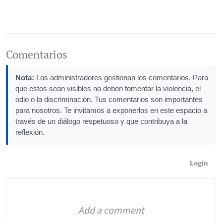
Comentarios
Nota:
Los administradores gestionan los comentarios. Para
que estos sean visibles no deben fomentar la violencia, el
odio o la discriminación. Tus comentarios son importantes
para nosotros. Te invitamos a exponerlos en este espacio a
través de un diálogo respetuoso y que contribuya a la
reflexión.
Login