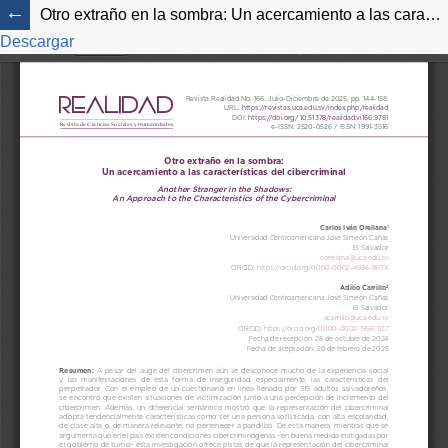
Otro extraño en la sombra: Un acercamiento a las características del cibercriminal
Descargar