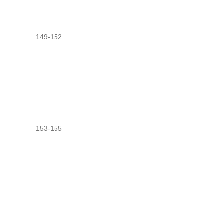
149-152
153-155