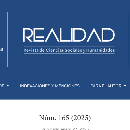
 DE
INDEXACIONES Y MENCIONES
PARA EL AUTOR
Núm. 165 (2025)
Publicado enero 27, 2025