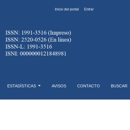
Inicio del portal
Entrar
ESTADÍSTICAS
AVISOS
CONTACTO
BUSCAR