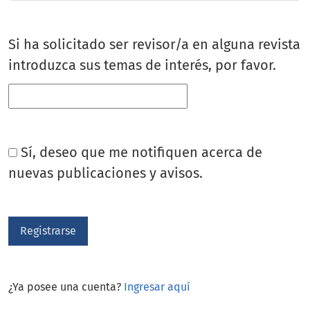
Si ha solicitado ser revisor/a en alguna revista
introduzca sus temas de interés, por favor.
Sí, deseo que me notifiquen acerca de
nuevas publicaciones y avisos.
Registrarse
¿Ya posee una cuenta?
Ingresar aquí