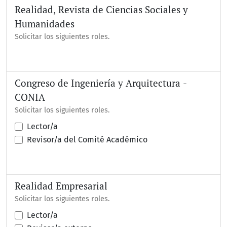
Realidad, Revista de Ciencias Sociales y
Humanidades
Solicitar los siguientes roles.
Congreso de Ingeniería y Arquitectura -
CONIA
Solicitar los siguientes roles.
Lector/a
Revisor/a del Comité Académico
Realidad Empresarial
Solicitar los siguientes roles.
Lector/a