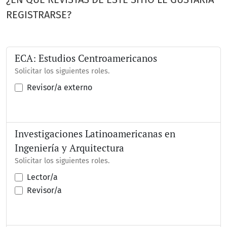
REGISTRARSE?
ECA: Estudios Centroamericanos
Solicitar los siguientes roles.
Revisor/a externo
Investigaciones Latinoamericanas en
Ingeniería y Arquitectura
Solicitar los siguientes roles.
Lector/a
Revisor/a