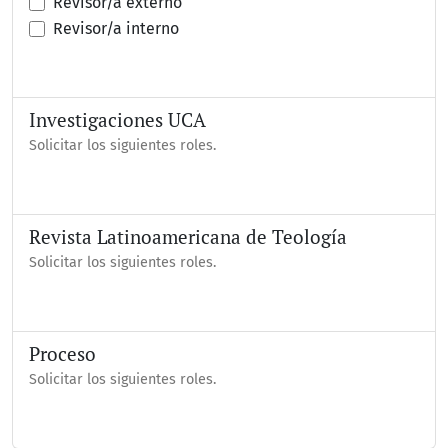
Revisor/a externo
Revisor/a interno
Investigaciones UCA
Solicitar los siguientes roles.
Revista Latinoamericana de Teología
Solicitar los siguientes roles.
Proceso
Solicitar los siguientes roles.