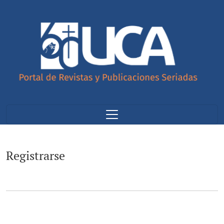
Registrarse
Registrarse