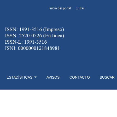
Inicio del portal
Entrar
ESTADÍSTICAS
AVISOS
CONTACTO
BUSCAR