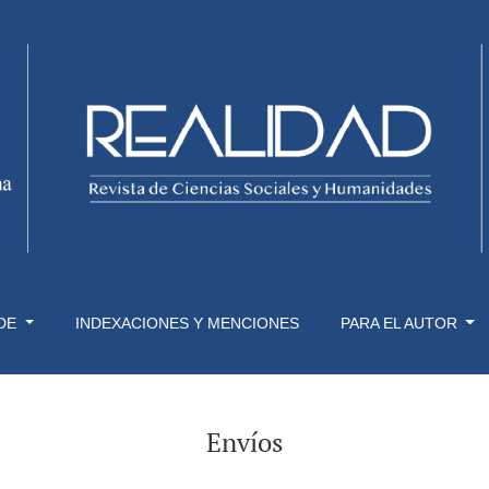
 DE
INDEXACIONES Y MENCIONES
PARA EL AUTOR
Envíos