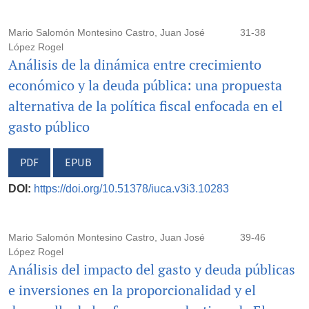
Mario Salomón Montesino Castro, Juan José
31-38
López Rogel
Análisis de la dinámica entre crecimiento
económico y la deuda pública: una propuesta
alternativa de la política fiscal enfocada en el
gasto público
PDF
EPUB
DOI:
https://doi.org/10.51378/iuca.v3i3.10283
Mario Salomón Montesino Castro, Juan José
39-46
López Rogel
Análisis del impacto del gasto y deuda públicas
e inversiones en la proporcionalidad y el