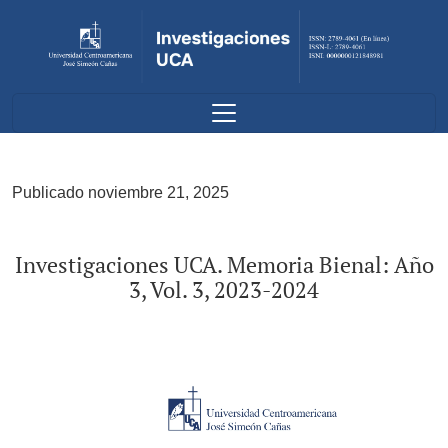
Investigaciones UCA. Memoria Bienal: Año 3, Vol. 3, 2023-2
Publicado noviembre 21, 2025
Investigaciones UCA. Memoria Bienal: Año
3, Vol. 3, 2023-2024