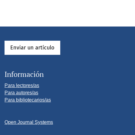
Enviar un artículo
Información
Para lectores/as
Para autores/as
Para bibliotecarios/as
Open Journal Systems