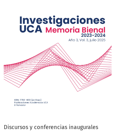
Discursos y conferencias inaugurales