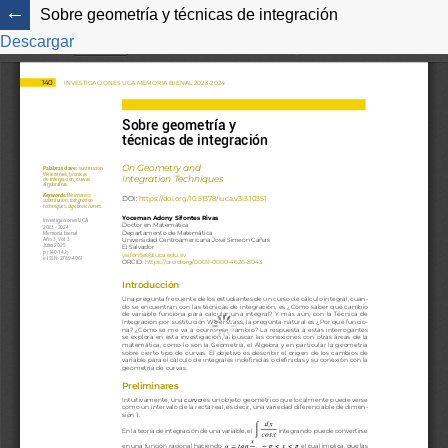
Sobre geometría y técnicas de integración
Descargar