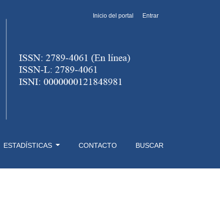
Inicio del portal
Entrar
ESTADÍSTICAS
CONTACTO
BUSCAR