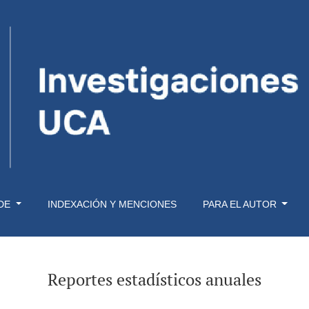
 DE
INDEXACIÓN Y MENCIONES
PARA EL AUTOR
Reportes estadísticos anuales