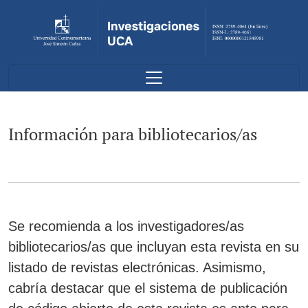
Información para bibliotecarios/as
Información para bibliotecarios/as
Se recomienda a los investigadores/as
bibliotecarios/as que incluyan esta revista en su
listado de revistas electrónicas. Asimismo,
cabría destacar que el sistema de publicación