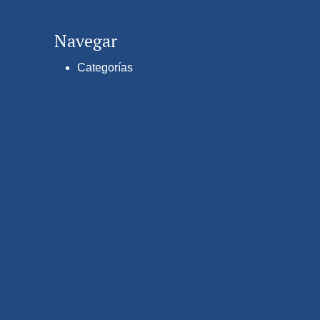
Navegar
Categorías