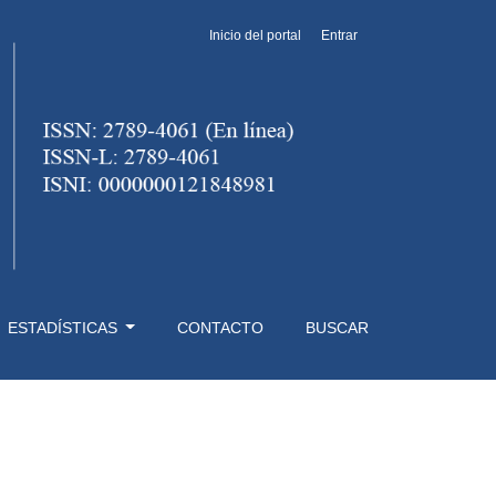
Inicio del portal
Entrar
ESTADÍSTICAS
CONTACTO
BUSCAR