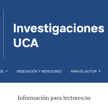
 DE
INDEXACIÓN Y MENCIONES
PARA EL AUTOR
Información para lectores/as