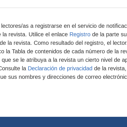
ectores/as a registrarse en el servicio de notifica
la revista. Utilice el enlace
Registro
de la parte su
de la revista. Como resultado del registro, el lector
co la Tabla de contenidos de cada número de la revi
que se le atribuya a la revista un cierto nivel de
Consulte la
Declaración de privacidad
de la revista
 que sus nombres y direcciones de correo electróni