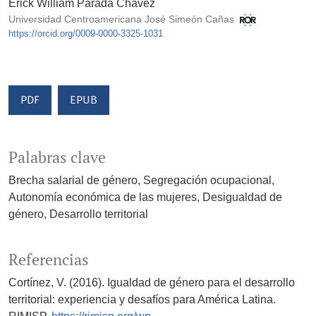
Erick William Parada Chávez
Universidad Centroamericana José Simeón Cañas
https://orcid.org/0009-0000-3325-1031
PDF
EPUB
Palabras clave
Brecha salarial de género
Segregación ocupacional
Autonomía económica de las mujeres
Desigualdad de
género
Desarrollo territorial
Referencias
Cortínez, V. (2016). Igualdad de género para el desarrollo
territorial: experiencia y desafíos para América Latina.