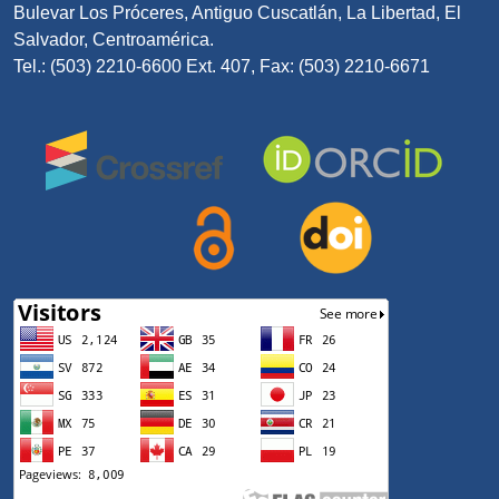
Bulevar Los Próceres, Antiguo Cuscatlán, La Libertad, El
Salvador, Centroamérica.
Tel.: (503) 2210-6600 Ext. 407, Fax: (503) 2210-6671