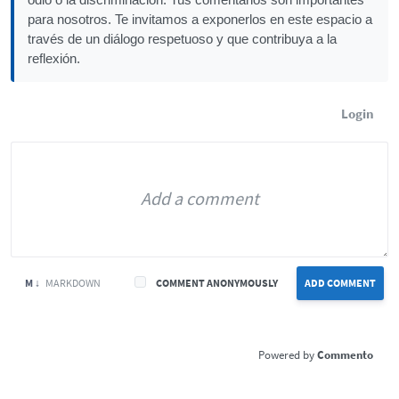
para nosotros. Te invitamos a exponerlos en este espacio a
través de un diálogo respetuoso y que contribuya a la
reflexión.
Login
M ↓
MARKDOWN
COMMENT ANONYMOUSLY
ADD COMMENT
Commento