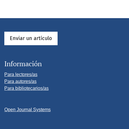
Enviar un artículo
Información
Para lectores/as
Para autores/as
Para bibliotecarios/as
Open Journal Systems