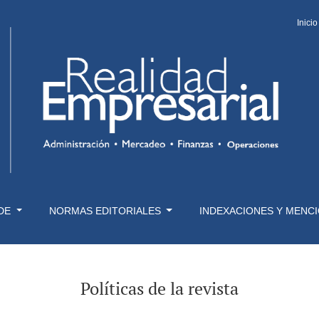
Inicio
 DE
NORMAS EDITORIALES
INDEXACIONES Y MENC
Políticas de la revista