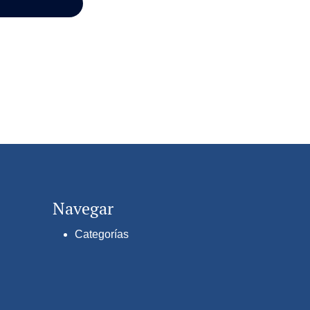
Navegar
Categorías