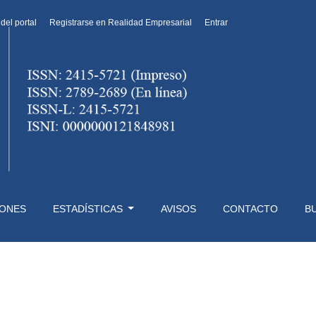
 del portal
Registrarse en Realidad Empresarial
Entrar
IONES
ESTADÍSTICAS
AVISOS
CONTACTO
B