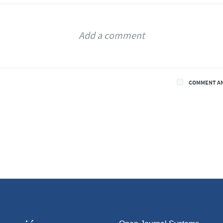
COMMENT A