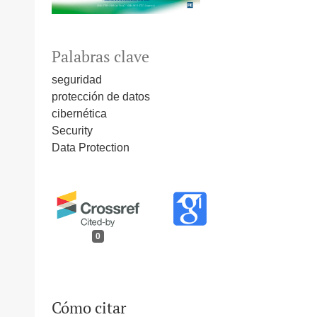
Palabras clave
seguridad
protección de datos
cibernética
Security
Data Protection
0
Cómo citar