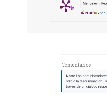
Mendeley - Rea
-
see 
Comentarios
Nota:
Los administradores 
odio o la discriminación. 
través de un diálogo respe