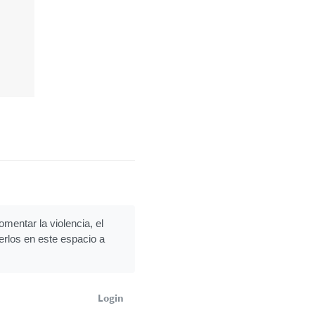
mentar la violencia, el
erlos en este espacio a
Login