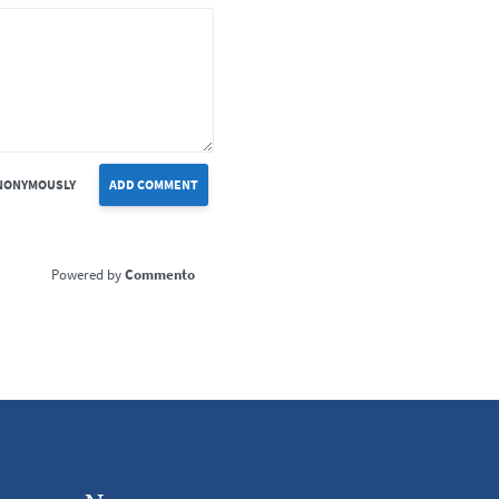
NONYMOUSLY
ADD COMMENT
Commento