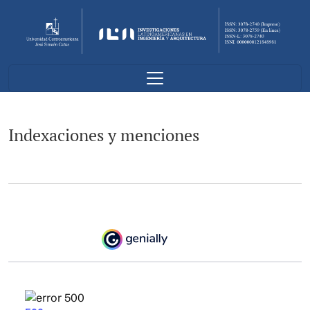
Indexaciones y menciones
Indexaciones y menciones