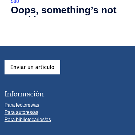
Enviar un artículo
Información
Para lectores/as
Para autores/as
Para bibliotecarios/as