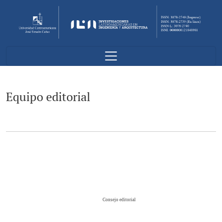
Equipo editorial
Equipo editorial
Consejo editorial