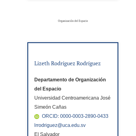
Organización del Espacio
Lizeth Rodríguez Rodríguez
Departamento de Organización
del Espacio
Universidad Centroamericana José
Simeón Cañas
ORCID: 0000-0003-2890-0433
lrrodriguez@uca.edu.sv
El Salvador