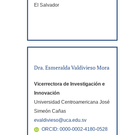
El Salvador
Dra. Esmeralda Valdivieso Mora
Vicerrectora de Investigación e
Innovación
Universidad Centroamericana José
Simeón Cañas
evaldivieso@uca.edu.sv
ORCID: 0000-0002-4180-0528