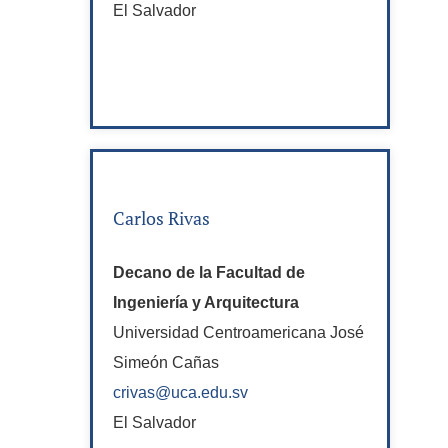
El Salvador
Carlos Rivas
Decano de la Facultad de
Ingeniería y Arquitectura
Universidad Centroamericana José
Simeón Cañas
crivas@uca.edu.sv
El Salvador