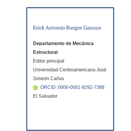
Erick Antonio Burgos Ganuza
Departamento de Mecánica
Estructural
Editor principal
Universidad Centroamericana José
Simeón Cañas
ORCID: 0000-0001-9292-7388
El Salvador