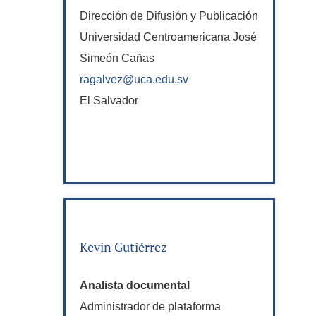
Dirección de Difusión y Publicación
Universidad Centroamericana José
Simeón Cañas
ragalvez@uca.edu.sv
El Salvador
Kevin Gutiérrez
Analista documental
Administrador de plataforma