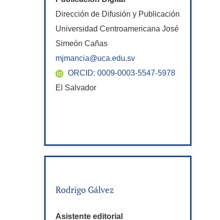
Dirección de Difusión y Publicación
Universidad Centroamericana José
Simeón Cañas
mjmancia@uca.edu.sv
ORCID: 0009-0003-5547-5978
El Salvador
Rodrigo Gálvez
Asistente editorial