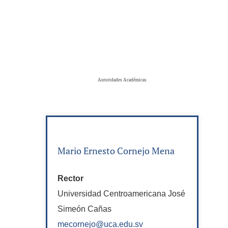
Autoridades Académicas
Mario Ernesto Cornejo Mena
Rector
Universidad Centroamericana José
Simeón Cañas
mecornejo@uca.edu.sv