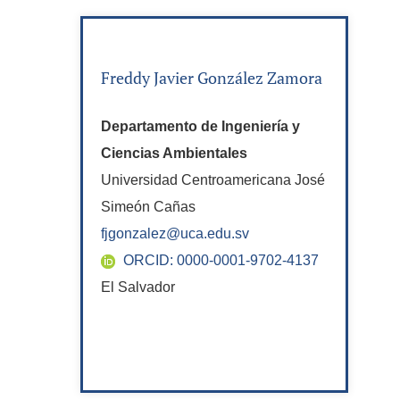
Freddy Javier González Zamora
Departamento de Ingeniería y
Ciencias Ambientales
Universidad Centroamericana José
Simeón Cañas
fjgonzalez@uca.edu.sv
ORCID: 0000-0001-9702-4137
El Salvador