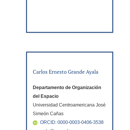
Carlos Ernesto Grande Ayala
Departamento de Organización
del Espacio
Universidad Centroamericana José
Simeón Cañas
ORCID: 0000-0003-0406-3538