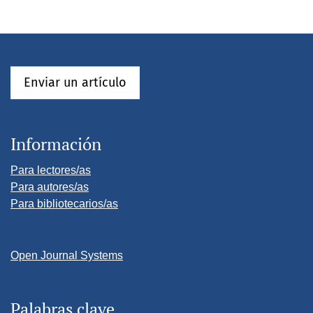
Enviar un artículo
Información
Para lectores/as
Para autores/as
Para bibliotecarios/as
Open Journal Systems
Palabras clave