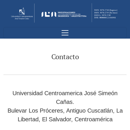
Contacto
Contacto
Universidad Centroamerica José Simeón
Cañas.
Bulevar Los Próceres, Antiguo Cuscatlán, La
Libertad, El Salvador, Centroamérica