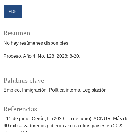
PDF
Resumen
No hay resúmenes disponibles.
Proceso, Año 4, No. 123, 2023: 8-20.
Palabras clave
Empleo
Inmigración
Política interna
Legislación
Referencias
- 15 de junio: Cerón, L. (2023, 15 de junio). ACNUR: Más de
40 mil salvadoreños pidieron asilo a otros países en 2022.