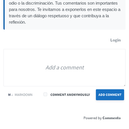
odio o la discriminación. Tus comentarios son importantes
para nosotros. Te invitamos a exponerlos en este espacio a
través de un diálogo respetuoso y que contribuya a la
reflexión.
Login
M ↓
MARKDOWN
COMMENT ANONYMOUSLY
ADD COMMENT
Commento