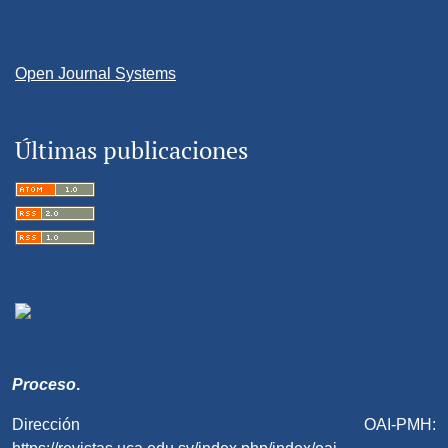
Open Journal Systems
Últimas publicaciones
Proceso
.
Dirección OAI-PMH: