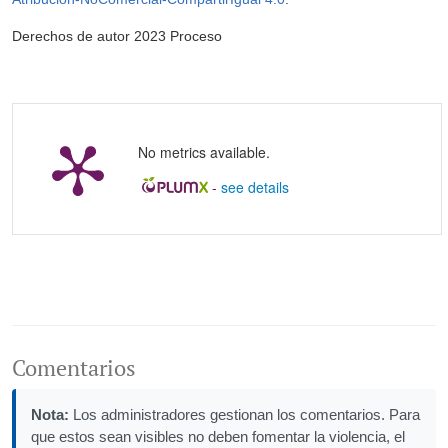
Derechos de autor 2023 Proceso
No metrics available.
-
see details
Comentarios
Nota:
Los administradores gestionan los comentarios. Para
que estos sean visibles no deben fomentar la violencia, el