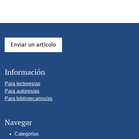
Enviar un artículo
Información
Para lectores/as
Para autores/as
Para bibliotecarios/as
Navegar
Categorías