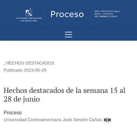
Hechos destacados de la semana 15 al 28 de junio
,
HECHOS DESTACADOS
Publicado 2023-05-29
Hechos destacados de la semana 15 al
28 de junio
Proceso
Universidad Centroamericana José Simeón Cañas