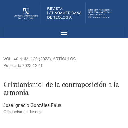
Cristianismo: de la contraposición a la armonía
VOL. 40 NÚM. 120 (2023)
,
ARTÍCULOS
Publicado 2023-12-15
Cristianismo: de la contraposición a la
armonía
José Ignacio González Faus
Cristianisme i Justícia