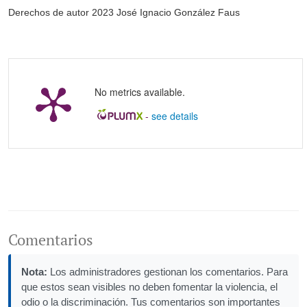
Derechos de autor 2023 José Ignacio González Faus
No metrics available.
-
see details
Comentarios
Nota:
Los administradores gestionan los comentarios. Para
que estos sean visibles no deben fomentar la violencia, el
odio o la discriminación. Tus comentarios son importantes