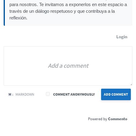
para nosotros. Te invitamos a exponerlos en este espacio a
través de un diálogo respetuoso y que contribuya a la
reflexión.
Login
M ↓
MARKDOWN
COMMENT ANONYMOUSLY
ADD COMMENT
Commento