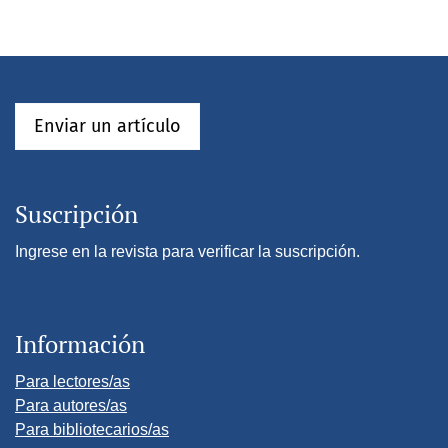
Enviar un artículo
Suscripción
Ingrese en la revista para verificar la suscripción.
Información
Para lectores/as
Para autores/as
Para bibliotecarios/as