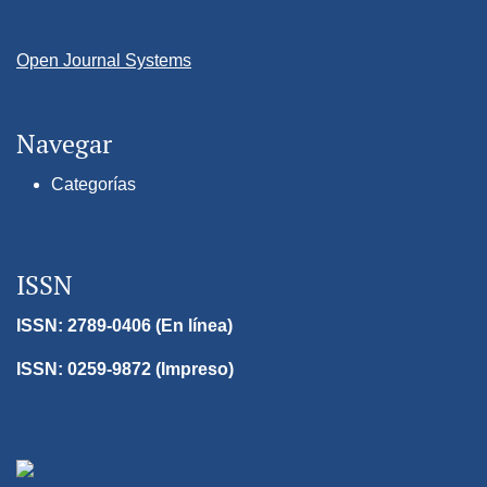
Open Journal Systems
Navegar
Categorías
ISSN
ISSN: 2789-0406 (En línea)
ISSN: 0259-9872 (Impreso)