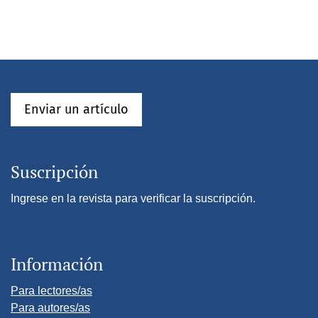
Enviar un artículo
Suscripción
Ingrese en la revista para verificar la suscripción.
Información
Para lectores/as
Para autores/as