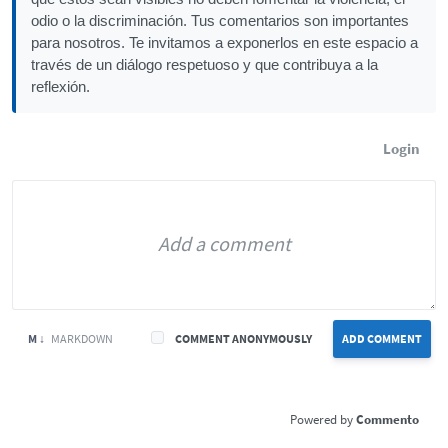
odio o la discriminación. Tus comentarios son importantes
para nosotros. Te invitamos a exponerlos en este espacio a
través de un diálogo respetuoso y que contribuya a la
reflexión.
Login
M ↓
MARKDOWN
COMMENT ANONYMOUSLY
ADD COMMENT
Commento