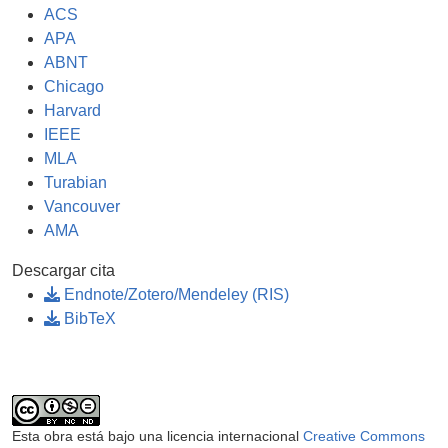
ACS
APA
ABNT
Chicago
Harvard
IEEE
MLA
Turabian
Vancouver
AMA
Descargar cita
Endnote/Zotero/Mendeley (RIS)
BibTeX
Esta obra está bajo una licencia internacional
Creative Commons