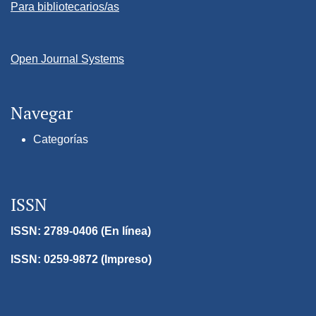
Para bibliotecarios/as
Open Journal Systems
Navegar
Categorías
ISSN
ISSN: 2789-0406 (En línea)
ISSN: 0259-9872 (Impreso)