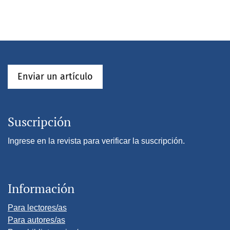
Enviar un artículo
Suscripción
Ingrese en la revista para verificar la suscripción.
Información
Para lectores/as
Para autores/as