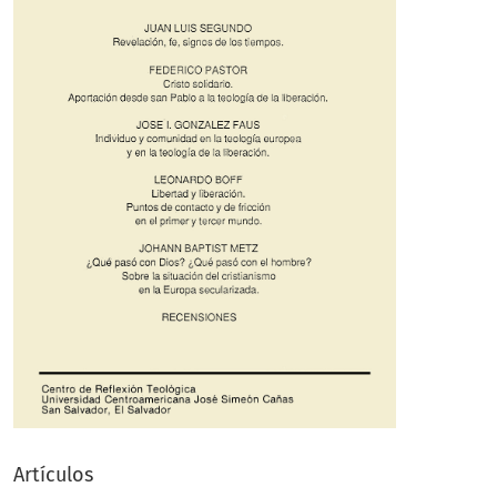
Artículos