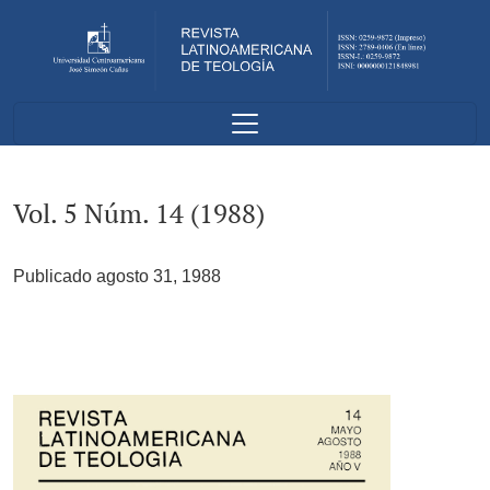
Vol. 5 Núm. 14 (1988)
Vol. 5 Núm. 14 (1988)
Publicado agosto 31, 1988