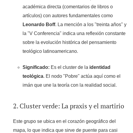
académica directa (comentarios de libros o
artículos) con autores fundamentales como
Leonardo Boff
. La mención a los "treinta años" y
la "V Conferencia" indica una reflexión constante
sobre la evolución histórica del pensamiento
teológico latinoamericano.
Significado:
Es el cluster de la
identidad
teológica
. El nodo "Pobre" actúa aquí como el
imán que une la teoría con la realidad social.
2. Cluster verde: La praxis y el martirio
Este grupo se ubica en el corazón geográfico del
mapa, lo que indica que sirve de puente para casi