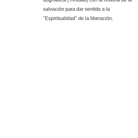
salvación para dar sentido a la
"Espiritualidad" de la liberación.