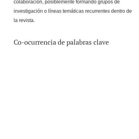
colaboración, posiblemente formando grupos de
investigación o líneas temáticas recurrentes dentro de
la revista.
Co-ocurrencia de palabras clave