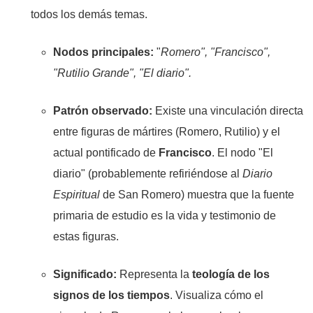
todos los demás temas.
Nodos principales:
"
Romero", "Francisco",
"Rutilio Grande", "El diario".
Patrón observado:
Existe una vinculación directa
entre figuras de mártires (Romero, Rutilio) y el
actual pontificado de
Francisco
. El nodo "El
diario" (probablemente refiriéndose al
Diario
Espiritual
de San Romero) muestra que la fuente
primaria de estudio es la vida y testimonio de
estas figuras.
Significado:
Representa la
teología de los
signos de los tiempos
. Visualiza cómo el