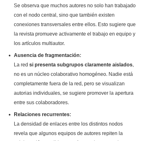
Se observa que muchos autores no solo han trabajado
con el nodo central, sino que también existen
conexiones transversales entre ellos. Esto sugiere que
la revista promueve activamente el trabajo en equipo y
los artículos multiautor.
Ausencia de fragmentación:
La red
si presenta subgrupos claramente aislados
,
no es un núcleo colaborativo homogéneo. Nadie está
completamente fuera de la red, pero se visualizan
autorias individuales, se sugiere promover la apertura
entre sus colaboradores.
Relaciones recurrentes:
La densidad de enlaces entre los distintos nodos
revela que algunos equipos de autores repiten la