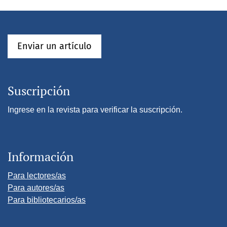
Enviar un artículo
Suscripción
Ingrese en la revista para verificar la suscripción.
Información
Para lectores/as
Para autores/as
Para bibliotecarios/as