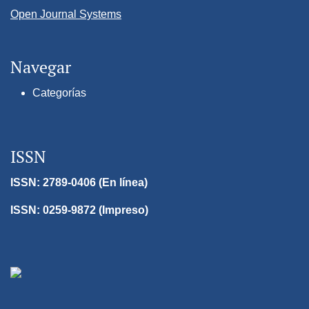
Open Journal Systems
Navegar
Categorías
ISSN
ISSN: 2789-0406 (En línea)
ISSN: 0259-9872 (Impreso)