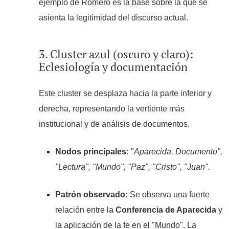
ejemplo de Romero es la base sobre la que se
asienta la legitimidad del discurso actual.
3. Cluster azul (oscuro y claro):
Eclesiología y documentación
Este cluster se desplaza hacia la parte inferior y
derecha, representando la vertiente más
institucional y de análisis de documentos.
Nodos principales:
"
Aparecida, Documento",
"Lectura", "Mundo", "Paz", "Cristo", "Juan".
Patrón observado:
Se observa una fuerte
relación entre la
Conferencia de Aparecida
y
la aplicación de la fe en el "Mundo". La