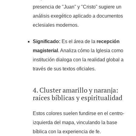
presencia de "Juan" y "Cristo" sugiere un
análisis exegético aplicado a documentos
eclesiales modernos.
Significado:
Es el área de la
recepción
magisterial
. Analiza cómo la Iglesia como
institución dialoga con la realidad global a
través de sus textos oficiales.
4. Cluster amarillo y naranja:
raíces bíblicas y espiritualidad
Estos colores suelen fundirse en el centro-
izquierda del mapa, vinculando la base
bíblica con la experiencia de fe.