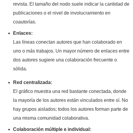
revista. El tamaño del nodo suele indicar la cantidad de
publicaciones o el nivel de involucramiento en
coautorías.
Enlaces:
Las líneas conectan autores que han colaborado en
uno o más trabajos. Un mayor número de enlaces entre
dos autores sugiere una colaboración frecuente o
sólida.
Red centralizada:
El gráfico muestra una red bastante conectada, donde
la mayoría de los autores están vinculados entre sí. No
hay grupos aislados; todos los autores forman parte de
una misma comunidad colaborativa.
Colaboración múltiple e individual: