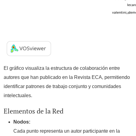
El gráfico visualiza la estructura de colaboración entre
autores que han publicado en la Revista ECA, permitiendo
identificar patrones de trabajo conjunto y comunidades
intelectuales.
Elementos de la Red
Nodos:
Cada punto representa un autor participante en la