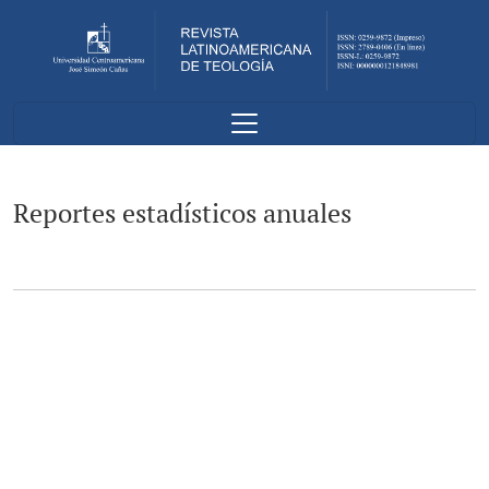
Reportes estadísticos anuales
Reportes estadísticos anuales