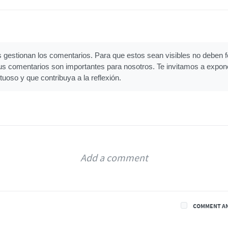
gestionan los comentarios. Para que estos sean visibles no deben fo
Tus comentarios son importantes para nosotros. Te invitamos a expon
tuoso y que contribuya a la reflexión.
COMMENT A