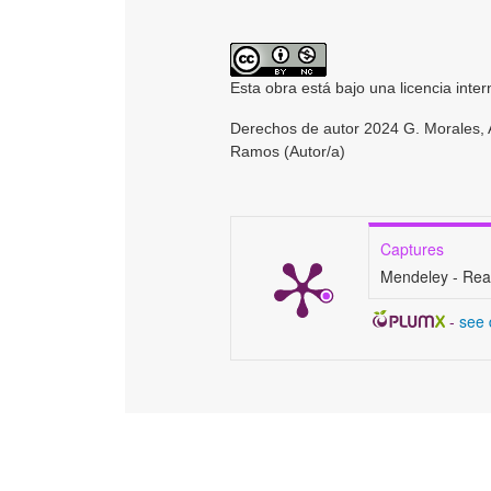
Esta obra está bajo una licencia inte
Derechos de autor 2024 G. Morales, A.
Ramos (Autor/a)
Captures
Mendeley - Rea
-
see 