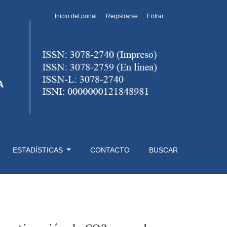
Inicio del portal
Registrarse
Entrar
o térmico
ESTADÍSTICAS
CONTACTO
BUSCAR