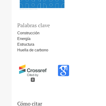
Palabras clave
Construcción
Energía
Estructura
Huella de carbono
0
Cómo citar