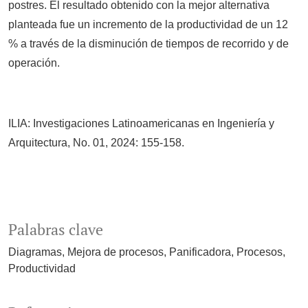
postres. El resultado obtenido con la mejor alternativa
planteada fue un incremento de la productividad de un 12
% a través de la disminución de tiempos de recorrido y de
operación.
ILIA: Investigaciones Latinoamericanas en Ingeniería y
Arquitectura, No. 01, 2024: 155-158.
Palabras clave
Diagramas
Mejora de procesos
Panificadora
Procesos
Productividad