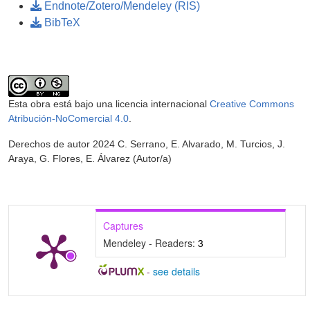
Endnote/Zotero/Mendeley (RIS)
BibTeX
Esta obra está bajo una licencia internacional
Creative Commons
Atribución-NoComercial 4.0
.
Derechos de autor 2024 C. Serrano, E. Alvarado, M. Turcios, J.
Araya, G. Flores, E. Álvarez (Autor/a)
Captures
Mendeley - Readers:
3
-
see details