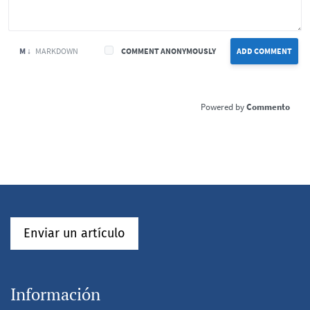
M ↓
MARKDOWN
COMMENT ANONYMOUSLY
ADD COMMENT
Commento
Enviar un artículo
Información