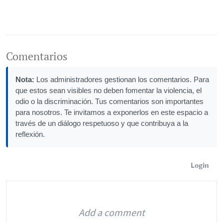
Comentarios
Nota:
Los administradores gestionan los comentarios. Para
que estos sean visibles no deben fomentar la violencia, el
odio o la discriminación. Tus comentarios son importantes
para nosotros. Te invitamos a exponerlos en este espacio a
través de un diálogo respetuoso y que contribuya a la
reflexión.
Login