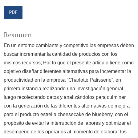
PDF
Resumen
En un entorno cambiante y competitivo las empresas deben
buscar incrementar la cantidad de productos con los
mismos recursos; Por lo que el presente artículo tiene como
objetivo diseñar diferentes alternativas para incrementar la
productividad en la empresa “Charlotte Patisserie”, en
primera instancia realizando una investigación general,
luego recolectando datos y analizándolos para culminar
con la generación de las diferentes alternativas de mejora
para el producto estrella cheesecake de blueberry, con el
propósito de evitar la interrupción de labores y optimizar el
desempeño de los operarios al momento de elaborar los