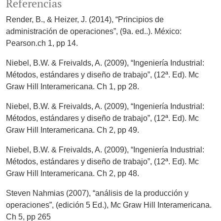
Referencias
Render, B., & Heizer, J. (2014), “Principios de
administración de operaciones”, (9a. ed..). México:
Pearson.ch 1, pp 14.
Niebel, B.W. & Freivalds, A. (2009), “Ingeniería Industrial:
Métodos, estándares y diseño de trabajo”, (12ª. Ed). Mc
Graw Hill Interamericana. Ch 1, pp 28.
Niebel, B.W. & Freivalds, A. (2009), “Ingeniería Industrial:
Métodos, estándares y diseño de trabajo”, (12ª. Ed). Mc
Graw Hill Interamericana. Ch 2, pp 49.
Niebel, B.W. & Freivalds, A. (2009), “Ingeniería Industrial:
Métodos, estándares y diseño de trabajo”, (12ª. Ed). Mc
Graw Hill Interamericana. Ch 2, pp 48.
Steven Nahmias (2007), “análisis de la producción y
operaciones”, (edición 5 Ed.), Mc Graw Hill Interamericana.
Ch 5, pp 265