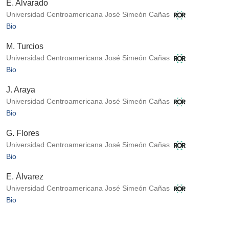
E. Alvarado
Universidad Centroamericana José Simeón Cañas
Bio
M. Turcios
Universidad Centroamericana José Simeón Cañas
Bio
J. Araya
Universidad Centroamericana José Simeón Cañas
Bio
G. Flores
Universidad Centroamericana José Simeón Cañas
Bio
E. Álvarez
Universidad Centroamericana José Simeón Cañas
Bio