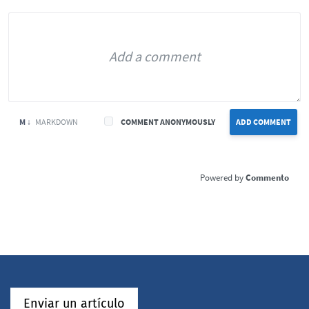
M ↓
MARKDOWN
COMMENT ANONYMOUSLY
ADD COMMENT
Commento
Enviar un artículo