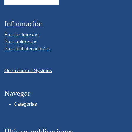
Información
Para lectores/as
Para autores/as
Para bibliotecarios/as
Open Journal Systems
Navegar
Categorías
Últimas publicaciones