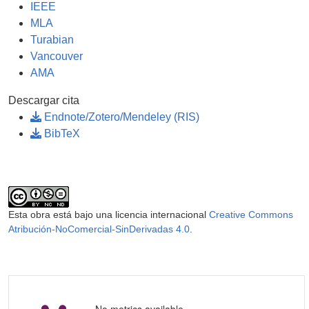
IEEE
MLA
Turabian
Vancouver
AMA
Descargar cita
Endnote/Zotero/Mendeley (RIS)
BibTeX
Esta obra está bajo una licencia internacional
Creative Commons
Atribución-NoComercial-SinDerivadas 4.0
.