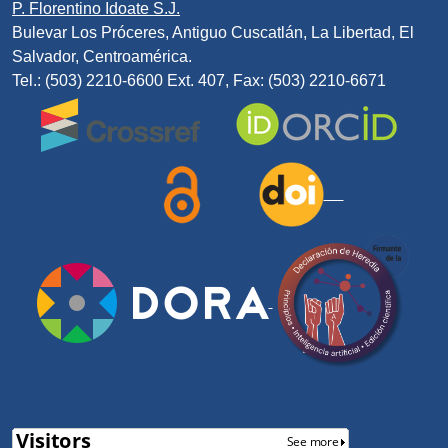
P. Florentino Idoate S.J.
Bulevar Los Próceres, Antiguo Cuscatlán, La Libertad, El
Salvador, Centroamérica.
Tel.: (503) 2210-6600 Ext. 407, Fax: (503) 2210-6671