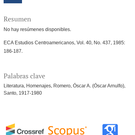
Resumen
No hay resúmenes disponibles.
ECA Estudios Centroamericanos, Vol. 40, No. 437, 1985:
186-187.
Palabras clave
Literatura
Homenajes
Romero, Óscar A. (Óscar Arnulfo),
Santo, 1917-1980