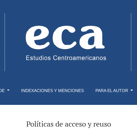
 DE
INDEXACIONES Y MENCIONES
PARA EL AUTOR
Políticas de acceso y reuso