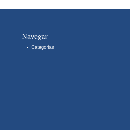
Navegar
Categorías