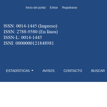
Inicio del portal
Entrar
Registrarse
ESTADÍSTICAS
AVISOS
CONTACTO
BUSCAR