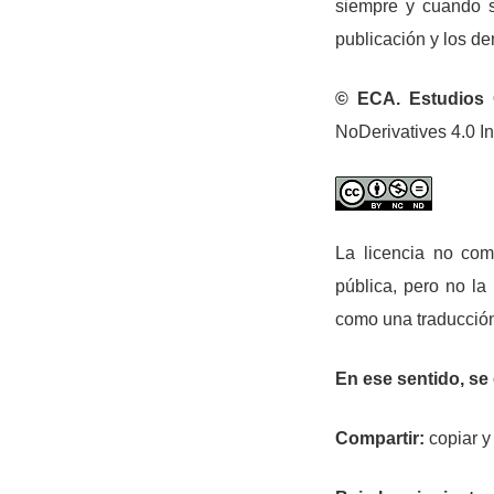
siempre y cuando se
publicación y los 
© ECA. Estudios 
NoDerivatives 4.0 In
La licencia no com
pública, pero no la
como una traducción
En ese sentido, se 
Compartir:
copiar y