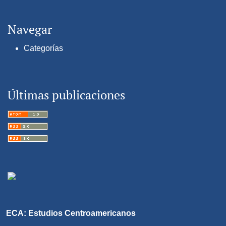
Navegar
Categorías
Últimas publicaciones
ECA: Estudios Centroamericanos