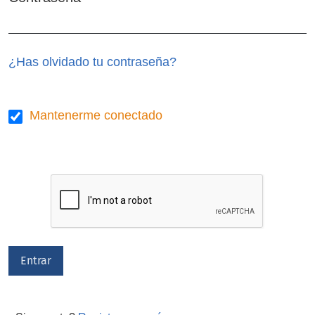
Obligatorio
¿Has olvidado tu contraseña?
Mantenerme conectado
Entrar