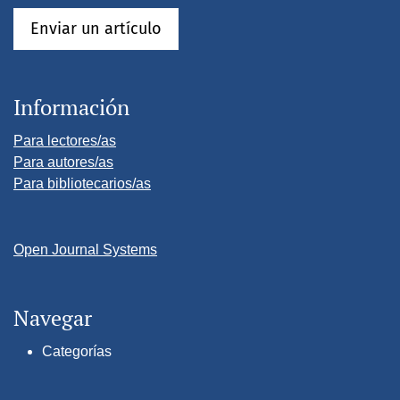
Enviar un artículo
Información
Para lectores/as
Para autores/as
Para bibliotecarios/as
Open Journal Systems
Navegar
Categorías