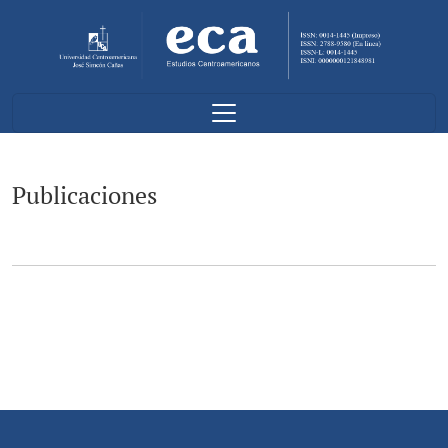
Publicaciones
Publicaciones