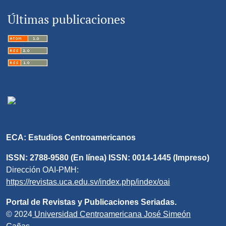
Últimas publicaciones
ECA: Estudios Centroamericanos
ISSN: 2788-9580 (En línea) ISSN: 0014-1445 (Impreso)
Dirección OAI-PMH:
https://revistas.uca.edu.sv/index.php/index/oai
Portal de Revistas y Publicaciones Seriadas.
© 2024
Universidad Centroamericana José Simeón