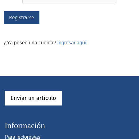
Registrarse
¿Ya posee una cuenta?
Ingresar aquí
Enviar un artículo
Información
Para lectores/as