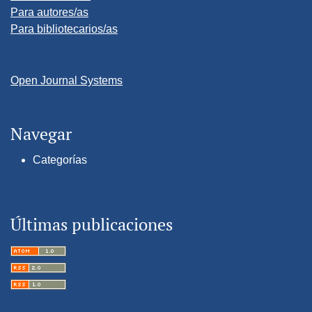
Para autores/as
Para bibliotecarios/as
Open Journal Systems
Navegar
Categorías
Últimas publicaciones