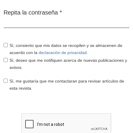
Repita la contraseña
*
Obligatorio
Sí, consiento que mis datos se recopilen y se almacenen de
acuerdo con la
declaración de privacidad
.
Sí, deseo que me notifiquen acerca de nuevas publicaciones y
avisos.
Sí, me gustaría que me contactaran para revisar artículos de
esta revista.