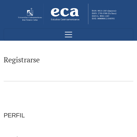
Registrarse
Registrarse
PERFIL