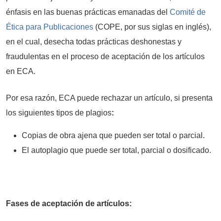
énfasis en las buenas prácticas emanadas del
Comité de
Ética para Publicaciones
(COPE, por sus siglas en inglés),
en el cual, desecha todas prácticas deshonestas y
fraudulentas en el proceso de aceptación de los artículos
en ECA.
Por esa razón, ECA puede rechazar un artículo, si presenta
los siguientes tipos de plagios
:
Copias de obra ajena que pueden ser total o parcial.
El autoplagio que puede ser total, parcial o dosificado.
Fases de aceptación de artículos: