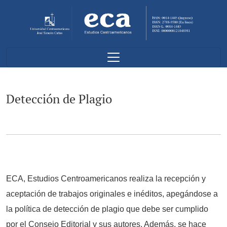
Detección de Plagio
Detección de Plagio
ECA, Estudios Centroamericanos realiza la recepción y
aceptación de trabajos originales e inéditos, apegándose a
la política de detección de plagio que debe ser cumplido
por el Consejo Editorial y sus autores. Además, se hace