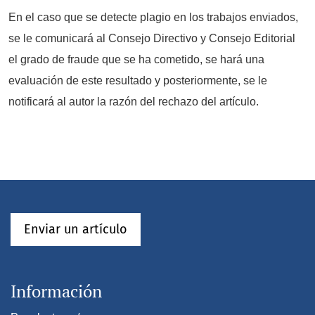
En el caso que se detecte plagio en los trabajos enviados,
se le comunicará al Consejo Directivo y Consejo Editorial
el grado de fraude que se ha cometido, se hará una
evaluación de este resultado y posteriormente, se le
notificará al autor la razón del rechazo del artículo.
Enviar un artículo
Información