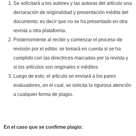
Se solicitará a los autores y las autoras del artículo una
declaración de originalidad y presentación inédita del
documento; es decir que no se ha presentado en otra
revista u otra plataforma.
Posteriormente al recibir y comenzar el proceso de
revisión por el editor, se tomará en cuenta si se ha
cumplido con las directrices marcadas por la revista y
si los artículos son originales e inéditos.
Luego de esto, el artículo se enviará a los pares
evaluadores, en el cual, se solicita la rigurosa atención
a cualquier forma de plagio.
En el caso que se confirme plagio: