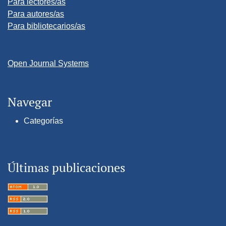
Para lectores/as
Para autores/as
Para bibliotecarios/as
Open Journal Systems
Navegar
Categorías
Últimas publicaciones