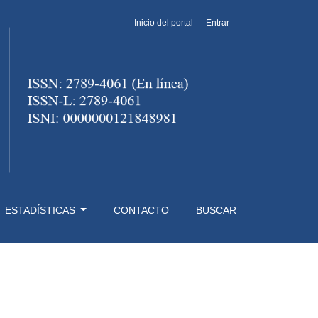
Inicio del portal
Entrar
ESTADÍSTICAS
CONTACTO
BUSCAR