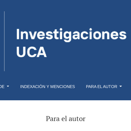
 DE
INDEXACIÓN Y MENCIONES
PARA EL AUTOR
Para el autor