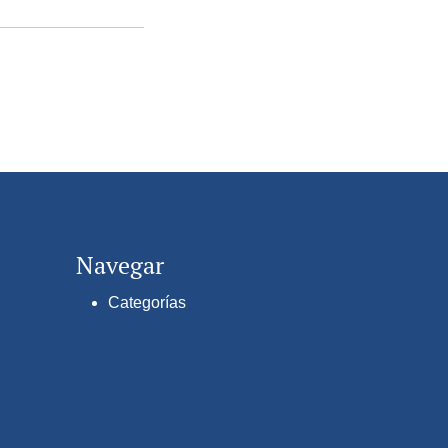
Navegar
Categorías