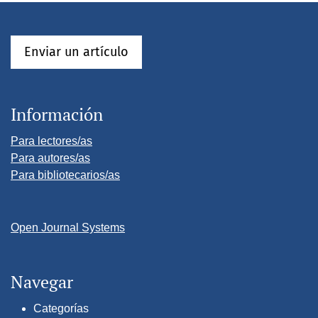
Enviar un artículo
Información
Para lectores/as
Para autores/as
Para bibliotecarios/as
Open Journal Systems
Navegar
Categorías