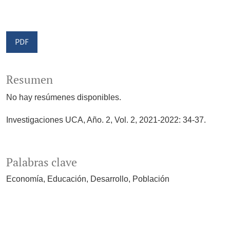
PDF
Resumen
No hay resúmenes disponibles.
Investigaciones UCA, Año. 2, Vol. 2, 2021-2022: 34-37.
Palabras clave
Economía
Educación
Desarrollo
Población