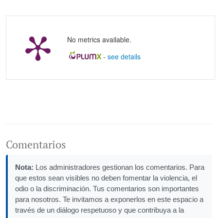
No metrics available.
-
see details
Comentarios
Nota:
Los administradores gestionan los comentarios. Para
que estos sean visibles no deben fomentar la violencia, el
odio o la discriminación. Tus comentarios son importantes
para nosotros. Te invitamos a exponerlos en este espacio a
través de un diálogo respetuoso y que contribuya a la