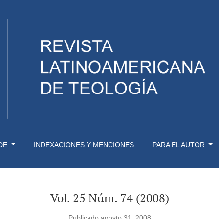
 DE
INDEXACIONES Y MENCIONES
PARA EL AUTOR
Vol. 25 Núm. 74 (2008)
Publicado agosto 31, 2008