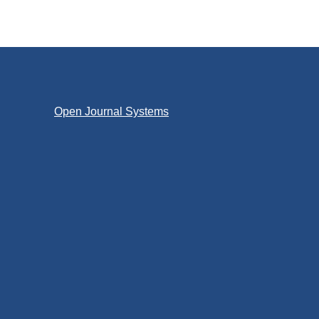
Open Journal Systems