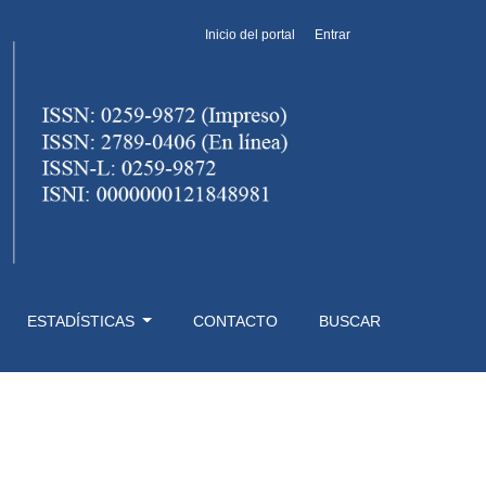
Inicio del portal
Entrar
ESTADÍSTICAS
CONTACTO
BUSCAR