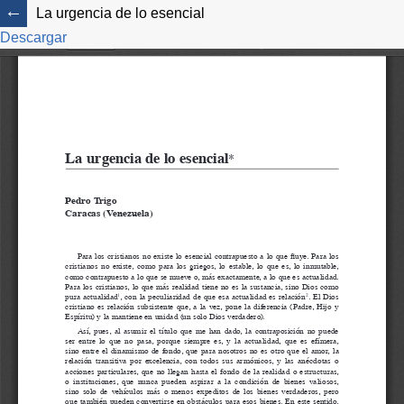
La urgencia de lo esencial
Descargar