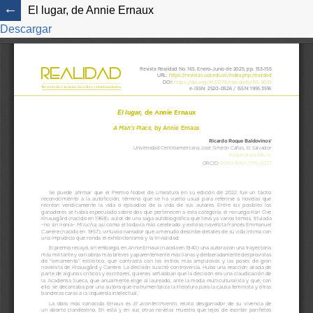
El lugar, de Annie Ernaux
Descargar