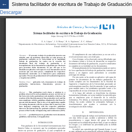
Sistema facilitador de escritura de Trabajo de Graduación
Descargar