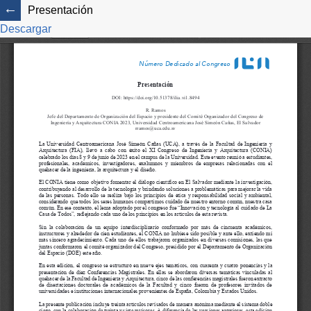
Presentación
Descargar