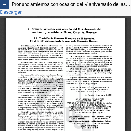
Pronunciamientos con ocasión del V aniversario del asesinato y martirio de Mons. Óscar A. Romero
Descargar