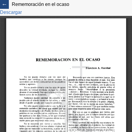
Rememoración en el ocaso
Descargar